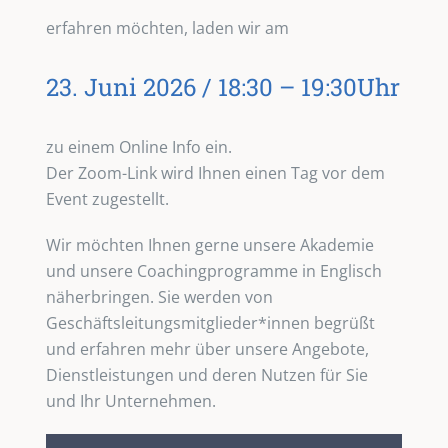
erfahren möchten, laden wir am
23. Juni 2026 / 18:30 – 19:30Uhr
zu einem Online Info ein.
Der Zoom-Link wird Ihnen einen Tag vor dem
Event zugestellt.
Wir möchten Ihnen gerne unsere Akademie
und unsere Coachingprogramme in Englisch
näherbringen. Sie werden von
Geschäftsleitungsmitglieder*innen begrüßt
und erfahren mehr über unsere Angebote,
Dienstleistungen und deren Nutzen für Sie
und Ihr Unternehmen.