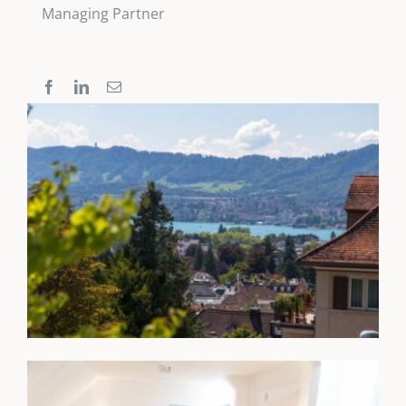
Managing Partner