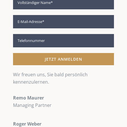
Wir freuen uns, Sie bald persönlich
kennenzulernen.
Remo Maurer
Managing Partner
Roger Weber