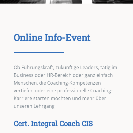
Online Info-Event
Ob Führungskraft, zukünftige Leaders, tätig im
Business oder HR-Bereich oder ganz einfach
Menschen, die Coaching-Kompetenzen
vertiefen oder eine professionelle Coaching-
Karriere starten möchten und mehr über
unseren Lehrgang
Cert. Integral Coach CIS