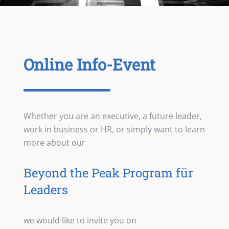
Online Info-Event
Whether you are an executive, a future leader,
work in business or HR, or simply want to learn
more about our
Beyond the Peak Program für
Leaders
we would like to invite you on