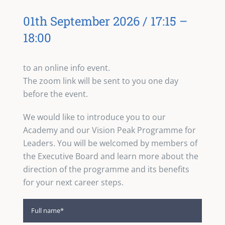
01th September 2026 / 17:15 –
18:00
to an online info event.
The zoom link will be sent to you one day
before the event.
We would like to introduce you to our
Academy and our Vision Peak Programme for
Leaders. You will be welcomed by members of
the Executive Board and learn more about the
direction of the programme and its benefits
for your next career steps.