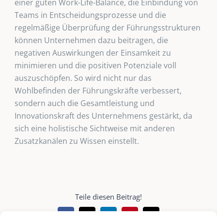
einer guten Work-Life-Balance, die Einbindung von
Teams in Entscheidungsprozesse und die
regelmäßige Überprüfung der Führungsstrukturen
können Unternehmen dazu beitragen, die
negativen Auswirkungen der Einsamkeit zu
minimieren und die positiven Potenziale voll
auszuschöpfen. So wird nicht nur das
Wohlbefinden der Führungskräfte verbessert,
sondern auch die Gesamtleistung und
Innovationskraft des Unternehmens gestärkt, da
sich eine holistische Sichtweise mit anderen
Zusatzkanälen zu Wissen einstellt.
Teile diesen Beitrag!