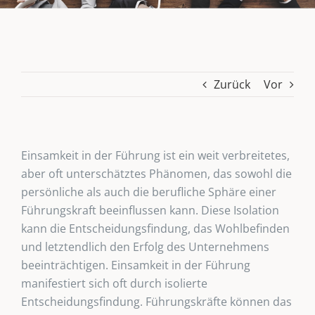
Zurück
Vor
Einsamkeit in der Führung ist ein weit verbreitetes,
aber oft unterschätztes Phänomen, das sowohl die
persönliche als auch die berufliche Sphäre einer
Führungskraft beeinflussen kann. Diese Isolation
kann die Entscheidungsfindung, das Wohlbefinden
und letztendlich den Erfolg des Unternehmens
beeinträchtigen. Einsamkeit in der Führung
manifestiert sich oft durch isolierte
Entscheidungsfindung. Führungskräfte können das