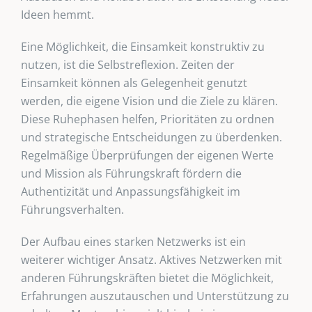
Ideen hemmt.
Eine Möglichkeit, die Einsamkeit konstruktiv zu
nutzen, ist die Selbstreflexion. Zeiten der
Einsamkeit können als Gelegenheit genutzt
werden, die eigene Vision und die Ziele zu klären.
Diese Ruhephasen helfen, Prioritäten zu ordnen
und strategische Entscheidungen zu überdenken.
Regelmäßige Überprüfungen der eigenen Werte
und Mission als Führungskraft fördern die
Authentizität und Anpassungsfähigkeit im
Führungsverhalten.
Der Aufbau eines starken Netzwerks ist ein
weiterer wichtiger Ansatz. Aktives Netzwerken mit
anderen Führungskräften bietet die Möglichkeit,
Erfahrungen auszutauschen und Unterstützung zu