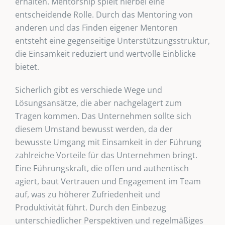
erhalten. Mentorship spielt hierbei eine
entscheidende Rolle. Durch das Mentoring von
anderen und das Finden eigener Mentoren
entsteht eine gegenseitige Unterstützungsstruktur,
die Einsamkeit reduziert und wertvolle Einblicke
bietet.
Sicherlich gibt es verschiede Wege und
Lösungsansätze, die aber nachgelagert zum
Tragen kommen. Das Unternehmen sollte sich
diesem Umstand bewusst werden, da der
bewusste Umgang mit Einsamkeit in der Führung
zahlreiche Vorteile für das Unternehmen bringt.
Eine Führungskraft, die offen und authentisch
agiert, baut Vertrauen und Engagement im Team
auf, was zu höherer Zufriedenheit und
Produktivität führt. Durch den Einbezug
unterschiedlicher Perspektiven und regelmäßiges