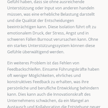
Gefühl haben, dass sie ohne ausreichende
Unterstützung oder Input von anderen handeln
müssen, was eine erhebliche Belastung darstellt
und die Qualität der Entscheidungen
beeinträchtigen kann. Diese Isolation führt oft zu
emotionalem Druck, der Stress, Angst und in
schweren Fällen Burnout verursachen kann. Ohne
ein starkes Unterstützungssystem können diese
Gefühle überwältigend werden.
Ein weiteres Problem ist das Fehlen von
Feedbackschleifen. Einsame Führungskräfte haben
oft weniger Möglichkeiten, ehrliches und
konstruktives Feedback zu erhalten, was ihre
persönliche und berufliche Entwicklung behindern
kann. Dies kann auch die Innovationskraft des
Unternehmens schwächen, da ein Mangel an
Austausch und Kollaboration die Entstehung neuer