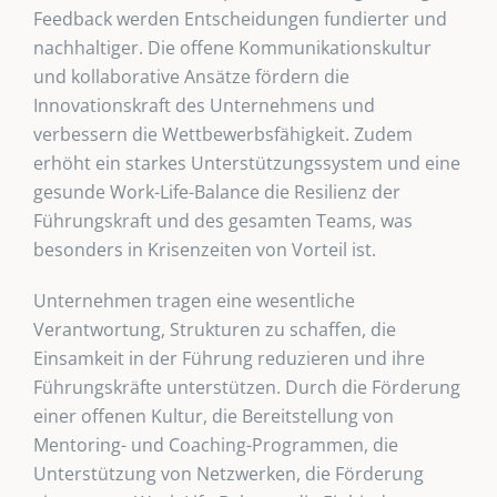
Feedback werden Entscheidungen fundierter und
nachhaltiger. Die offene Kommunikationskultur
und kollaborative Ansätze fördern die
Innovationskraft des Unternehmens und
verbessern die Wettbewerbsfähigkeit. Zudem
erhöht ein starkes Unterstützungssystem und eine
gesunde Work-Life-Balance die Resilienz der
Führungskraft und des gesamten Teams, was
besonders in Krisenzeiten von Vorteil ist.
Unternehmen tragen eine wesentliche
Verantwortung, Strukturen zu schaffen, die
Einsamkeit in der Führung reduzieren und ihre
Führungskräfte unterstützen. Durch die Förderung
einer offenen Kultur, die Bereitstellung von
Mentoring- und Coaching-Programmen, die
Unterstützung von Netzwerken, die Förderung